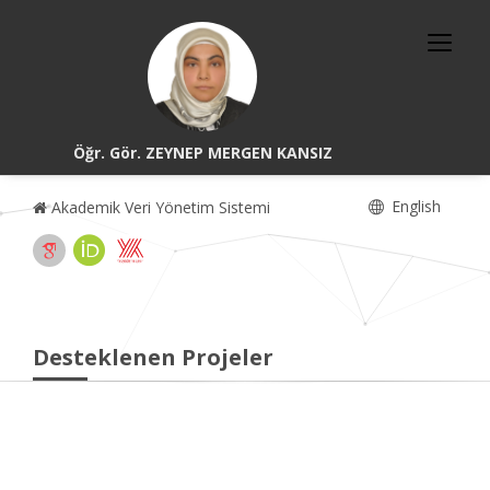
Öğr. Gör. ZEYNEP MERGEN KANSIZ
English
Akademik Veri Yönetim Sistemi
Desteklenen Projeler