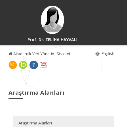
Prof. Dr. ZELİHA HAYVALI
English
Akademik Veri Yönetim Sistemi
Araştırma Alanları
Araştırma Alanları