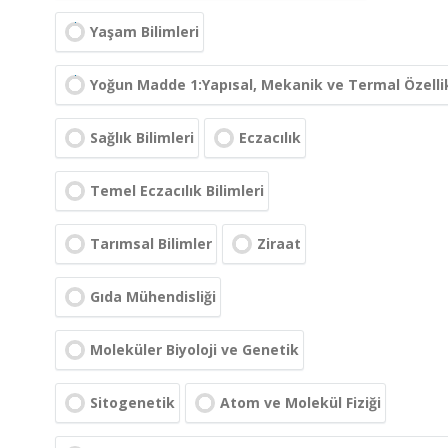
Yaşam Bilimleri
Yoğun Madde 1:Yapısal, Mekanik ve Termal Özelli
Sağlık Bilimleri
Eczacılık
Temel Eczacılık Bilimleri
Tarımsal Bilimler
Ziraat
Gıda Mühendisliği
Moleküler Biyoloji ve Genetik
Sitogenetik
Atom ve Molekül Fiziği