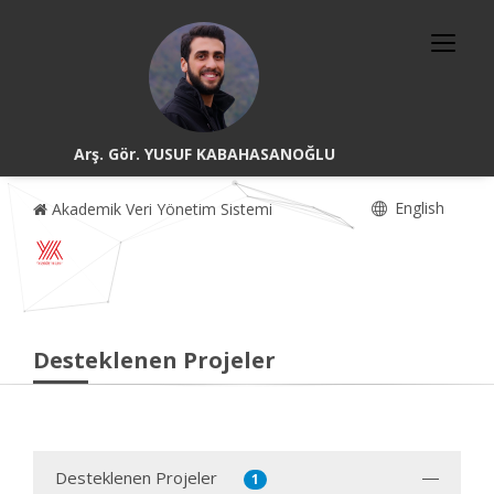
Arş. Gör. YUSUF KABAHASANOĞLU
English
Akademik Veri Yönetim Sistemi
Desteklenen Projeler
Desteklenen Projeler
1