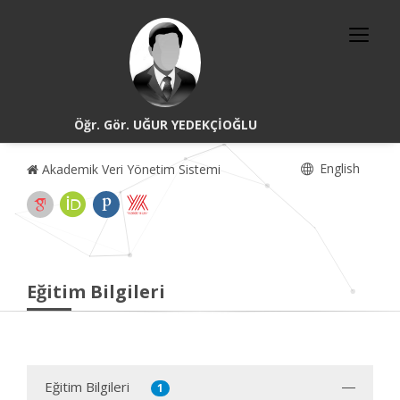
Öğr. Gör. UĞUR YEDEKÇİOĞLU
English
Akademik Veri Yönetim Sistemi
Eğitim Bilgileri
Eğitim Bilgileri
1