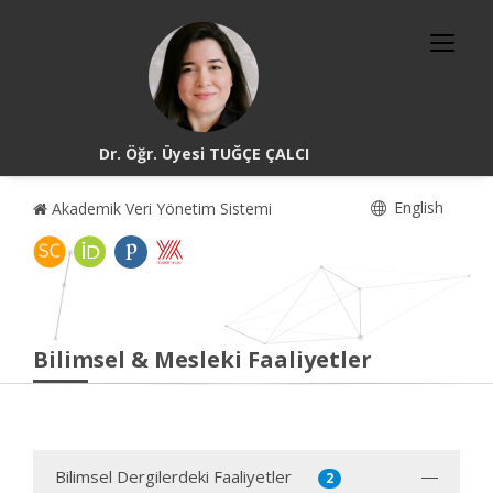
Dr. Öğr. Üyesi TUĞÇE ÇALCI
English
Akademik Veri Yönetim Sistemi
Bilimsel & Mesleki Faaliyetler
Bilimsel Dergilerdeki Faaliyetler
2