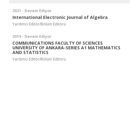
2021 - Devam Ediyor
International Electronic Journal of Algebra
Yardımcı Editör/Bölüm Editörü
2019 - Devam Ediyor
COMMUNICATIONS FACULTY OF SCIENCES
UNIVERSITY OF ANKARA-SERIES A1 MATHEMATICS
AND STATISTICS
Yardımcı Editör/Bölüm Editörü