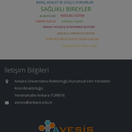
İletişim Bilgileri
Ankara Üniversitesi Rektörlüğü Kurumsal Veri Yönetimi
Koordinatörlüğü
Yenimahalle/Ankara-TÜRKİYE
avesis@ankara.edu.tr