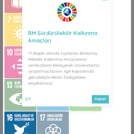
BM Sürdürülebilir Kalkınma
Amaçları
17 Başlık altında toplanan Birleşmiş
Milletler Kalkınma Amaçlarının
sembollerini klikleyerek üniversitemiz
araştırmacılarının ilgili kapsamda
gerçekleştirdikleri faaliyetlere
erişebilirsiniz.
1/1
Kapat