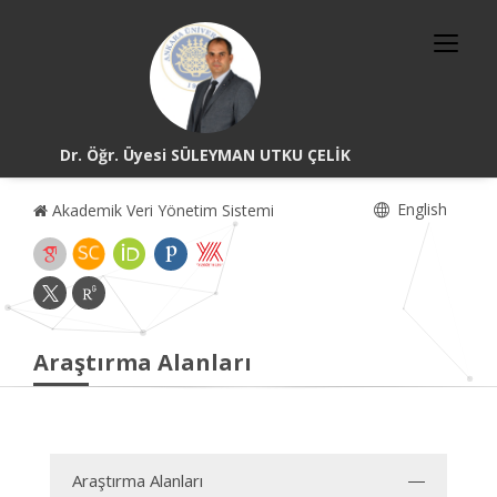
Dr. Öğr. Üyesi SÜLEYMAN UTKU ÇELİK
English
Akademik Veri Yönetim Sistemi
Araştırma Alanları
Araştırma Alanları