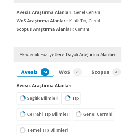
Avesis Araştırma Alanları:
Genel Cerrahi
WoS Araştırma Alanları:
Klinik Tıp, Cerrahi
Scopus Araştırma Alanları:
Cerrahi
Akademik Faaliyetlere Dayalı Araştırma Alanları
Avesis
WoS
Scopus
24
25
43
Avesis Araştırma Alanları
Sağlık Bilimleri
Tıp
Cerrahi Tıp Bilimleri
Genel Cerrahi
Temel Tıp Bilimleri