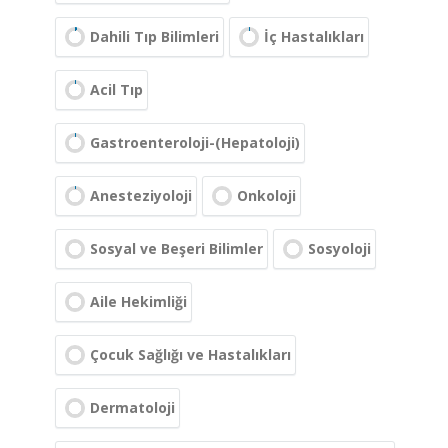
Dahili Tıp Bilimleri
İç Hastalıkları
Acil Tıp
Gastroenteroloji-(Hepatoloji)
Anesteziyoloji
Onkoloji
Sosyal ve Beşeri Bilimler
Sosyoloji
Aile Hekimliği
Çocuk Sağlığı ve Hastalıkları
Dermatoloji