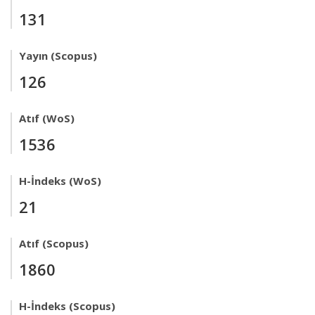
131
Yayın (Scopus)
126
Atıf (WoS)
1536
H-İndeks (WoS)
21
Atıf (Scopus)
1860
H-İndeks (Scopus)