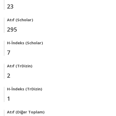
23
Atıf (Scholar)
295
H-İndeks (Scholar)
7
Atıf (TrDizin)
2
H-İndeks (TrDizin)
1
Atıf (Diğer Toplam)