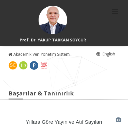
Prof. Dr. YAKUP TARKAN SOYGÜR
English
Akademik Veri Yönetim Sistemi
Başarılar & Tanınırlık
Yıllara Göre Yayın ve Atıf Sayıları