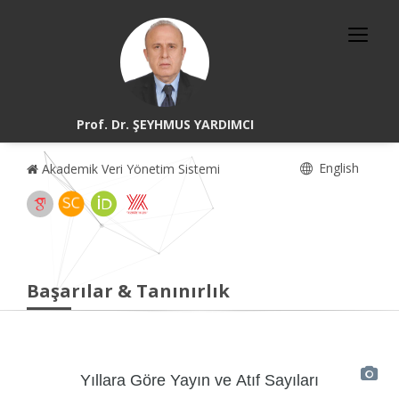
Prof. Dr. ŞEYHMUS YARDIMCI
English
Akademik Veri Yönetim Sistemi
Başarılar & Tanınırlık
Yıllara Göre Yayın ve Atıf Sayıları