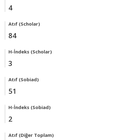
4
Atıf (Scholar)
84
H-İndeks (Scholar)
3
Atıf (Sobiad)
51
H-İndeks (Sobiad)
2
Atıf (Diğer Toplam)