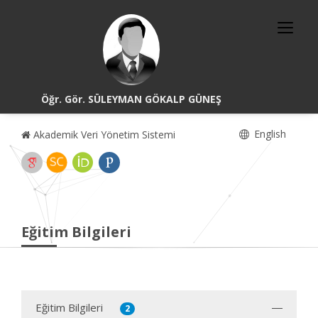
Öğr. Gör. SÜLEYMAN GÖKALP GÜNEŞ
English
Akademik Veri Yönetim Sistemi
Eğitim Bilgileri
Eğitim Bilgileri
2