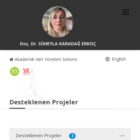
Doç. Dr. SÜHEYLA KARADAĞ ERKOÇ
English
Akademik Veri Yönetim Sistemi
Desteklenen Projeler
Desteklenen Projeler
3