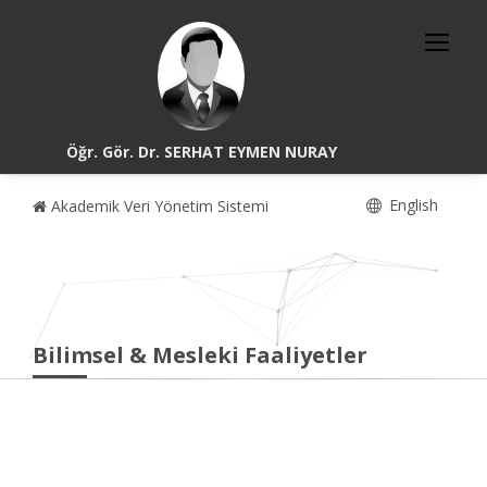
Öğr. Gör. Dr. SERHAT EYMEN NURAY
English
Akademik Veri Yönetim Sistemi
Bilimsel & Mesleki Faaliyetler