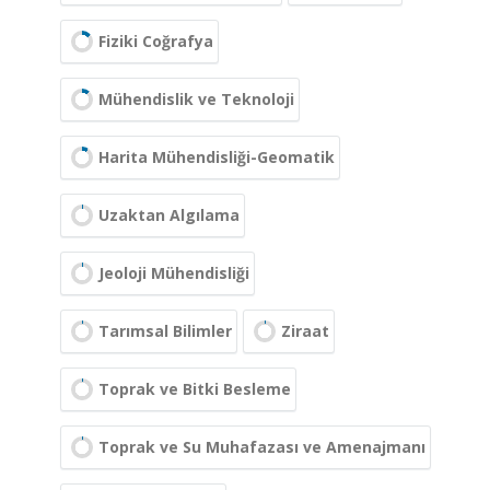
Fiziki Coğrafya
Mühendislik ve Teknoloji
Harita Mühendisliği-Geomatik
Uzaktan Algılama
Jeoloji Mühendisliği
Tarımsal Bilimler
Ziraat
Toprak ve Bitki Besleme
Toprak ve Su Muhafazası ve Amenajmanı