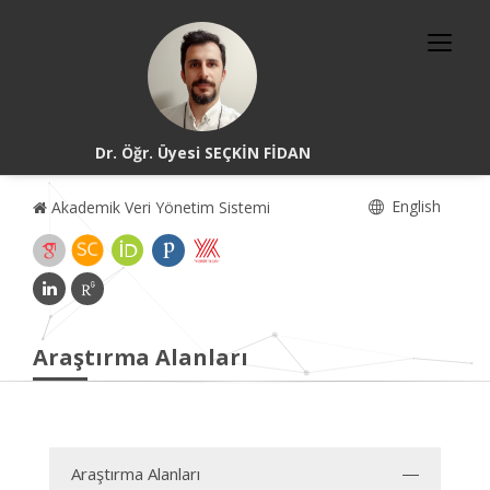
Dr. Öğr. Üyesi SEÇKİN FİDAN
English
Akademik Veri Yönetim Sistemi
Araştırma Alanları
Araştırma Alanları