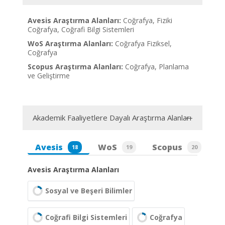
Avesis Araştırma Alanları:
Coğrafya, Fiziki
Coğrafya, Coğrafi Bilgi Sistemleri
WoS Araştırma Alanları:
Coğrafya Fiziksel,
Coğrafya
Scopus Araştırma Alanları:
Coğrafya, Planlama
ve Geliştirme
Akademik Faaliyetlere Dayalı Araştırma Alanları
Avesis
WoS
Scopus
18
19
20
Avesis Araştırma Alanları
Sosyal ve Beşeri Bilimler
Coğrafi Bilgi Sistemleri
Coğrafya