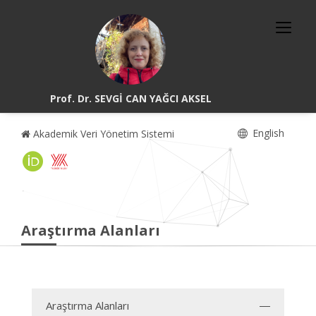
Prof. Dr. SEVGİ CAN YAĞCI AKSEL
English
Akademik Veri Yönetim Sistemi
Araştırma Alanları
Araştırma Alanları