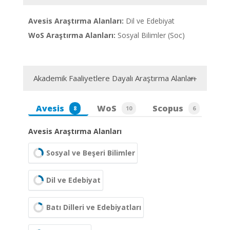
Avesis Araştırma Alanları:
Dil ve Edebiyat
WoS Araştırma Alanları:
Sosyal Bilimler (Soc)
Akademik Faaliyetlere Dayalı Araştırma Alanları
Avesis
WoS
Scopus
8
10
6
Avesis Araştırma Alanları
Sosyal ve Beşeri Bilimler
Dil ve Edebiyat
Batı Dilleri ve Edebiyatları