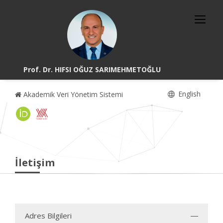
Prof. Dr. HIFSI OĞUZ SARIMEHMETOĞLU
English
Akademik Veri Yönetim Sistemi
İletişim
Adres Bilgileri