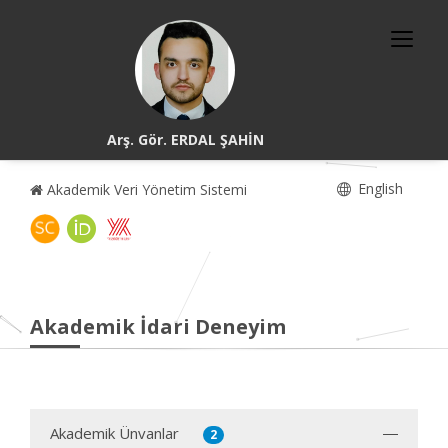
Arş. Gör. ERDAL ŞAHİN
English
Akademik Veri Yönetim Sistemi
Akademik İdari Deneyim
Akademik Ünvanlar
2