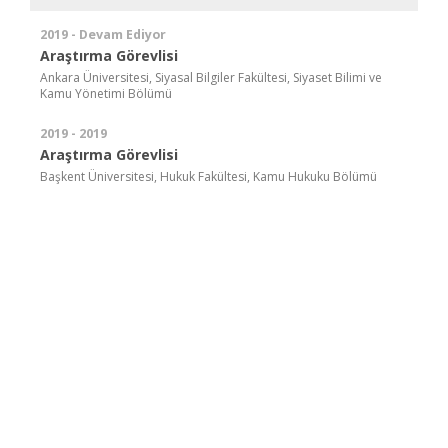
2019 - Devam Ediyor
Araştırma Görevlisi
Ankara Üniversitesi, Siyasal Bilgiler Fakültesi, Siyaset Bilimi ve
Kamu Yönetimi Bölümü
2019 - 2019
Araştırma Görevlisi
Başkent Üniversitesi, Hukuk Fakültesi, Kamu Hukuku Bölümü