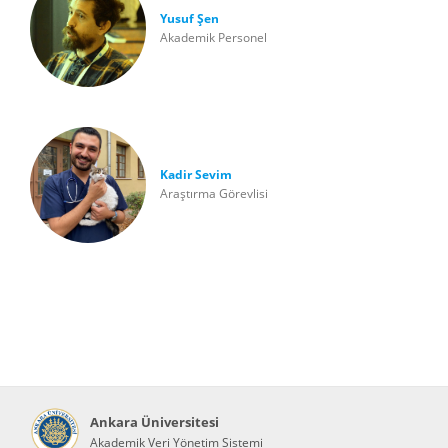
Yusuf Şen
Akademik Personel
Kadir Sevim
Araştırma Görevlisi
Ankara Üniversitesi
Akademik Veri Yönetim Sistemi