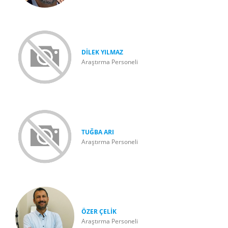
DİLEK YILMAZ
Araştırma Personeli
TUĞBA ARI
Araştırma Personeli
ÖZER ÇELİK
Araştırma Personeli