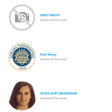
UMUT AKSOY
Akademik Personel
Seçil Aksoy
Akademik Personel
SEVDA KURT BAYRAKDAR
Akademik Personel