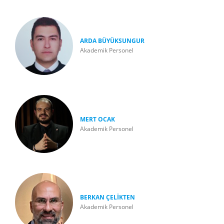
ARDA BÜYÜKSUNGUR
Akademik Personel
MERT OCAK
Akademik Personel
BERKAN ÇELİKTEN
Akademik Personel