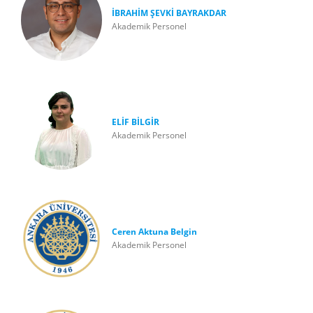
İBRAHİM ŞEVKİ BAYRAKDAR
Akademik Personel
ELİF BİLGİR
Akademik Personel
Ceren Aktuna Belgin
Akademik Personel