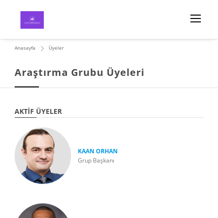
Anasayfa
Üyeler
Araştırma Grubu Üyeleri
AKTIF ÜYELER
KAAN ORHAN
Grup Başkanı