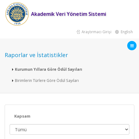
Akademik Veri Yönetim Sistemi
Araştırmacı Girişi
English
Raporlar ve İstatistikler
Kurumun Yıllara Göre Ödül Sayıları
Birimlerin Türlere Göre Ödül Sayıları
Kapsam