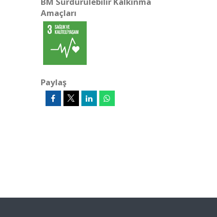
BM Sürdürülebilir Kalkınma
Amaçları
Paylaş