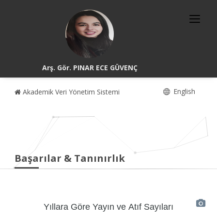
Arş. Gör. PINAR ECE GÜVENÇ
English
Akademik Veri Yönetim Sistemi
Başarılar & Tanınırlık
Yıllara Göre Yayın ve Atıf Sayıları