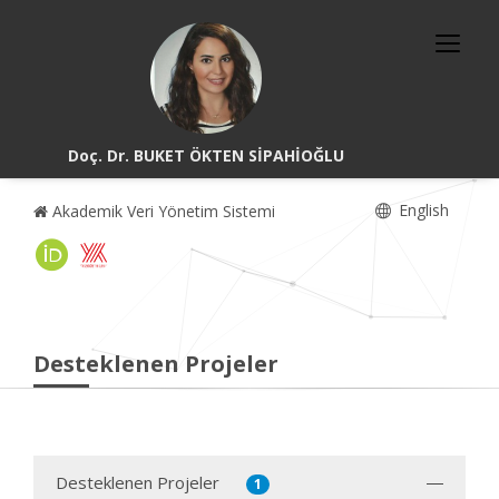
Doç. Dr. BUKET ÖKTEN SİPAHİOĞLU
English
Akademik Veri Yönetim Sistemi
Desteklenen Projeler
Desteklenen Projeler
1