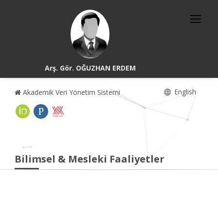
Arş. Gör. OĞUZHAN ERDEM
English
Akademik Veri Yönetim Sistemi
Bilimsel & Mesleki Faaliyetler