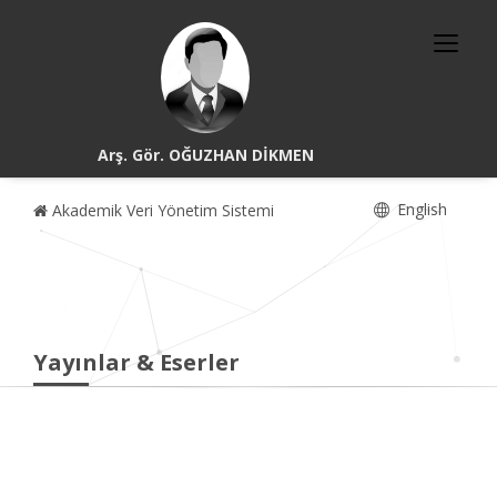
Arş. Gör. OĞUZHAN DİKMEN
English
Akademik Veri Yönetim Sistemi
Yayınlar & Eserler