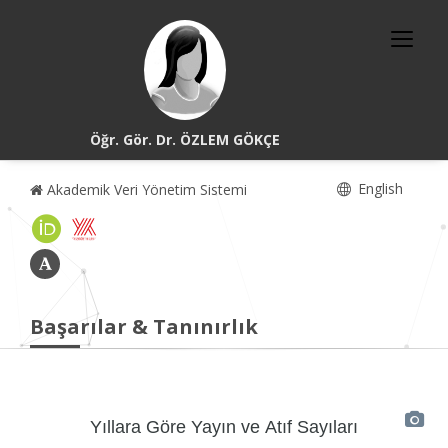
Öğr. Gör. Dr. ÖZLEM GÖKÇE
English
Akademik Veri Yönetim Sistemi
Başarılar & Tanınırlık
Yıllara Göre Yayın ve Atıf Sayıları