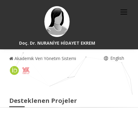
Doç. Dr. NURANİYE HİDAYET EKREM
English
Akademik Veri Yönetim Sistemi
Desteklenen Projeler