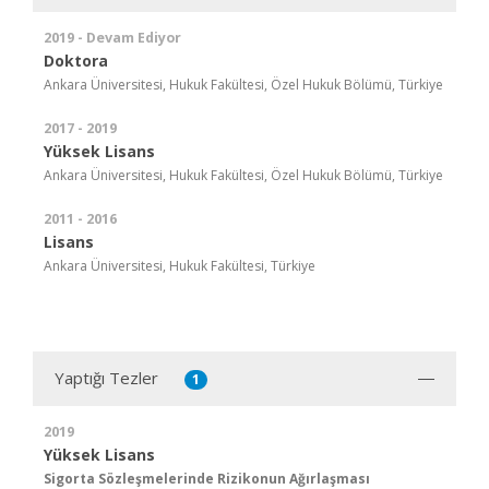
2019 - Devam Ediyor
Doktora
Ankara Üniversitesi, Hukuk Fakültesi, Özel Hukuk Bölümü, Türkiye
2017 - 2019
Yüksek Lisans
Ankara Üniversitesi, Hukuk Fakültesi, Özel Hukuk Bölümü, Türkiye
2011 - 2016
Lisans
Ankara Üniversitesi, Hukuk Fakültesi, Türkiye
Yaptığı Tezler
1
2019
Yüksek Lisans
Sigorta Sözleşmelerinde Rizikonun Ağırlaşması