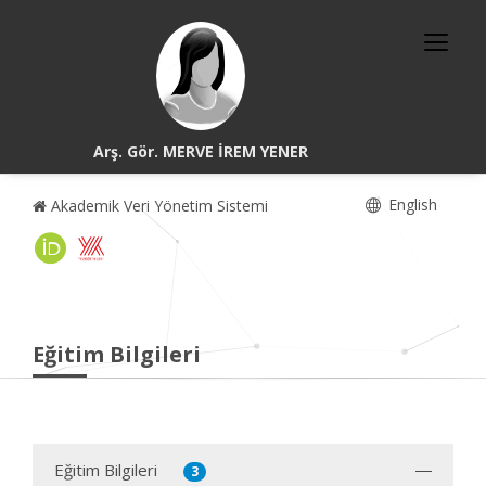
Arş. Gör. MERVE İREM YENER
English
Akademik Veri Yönetim Sistemi
Eğitim Bilgileri
Eğitim Bilgileri
3