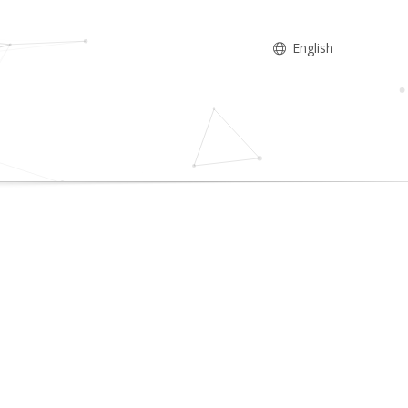
English