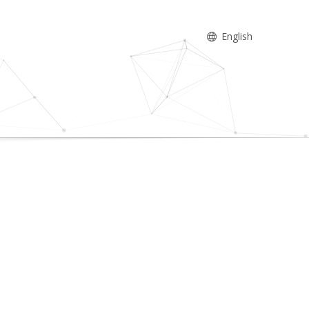
English