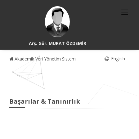
Arş. Gör. MURAT ÖZDEMİR
English
Akademik Veri Yönetim Sistemi
Başarılar & Tanınırlık