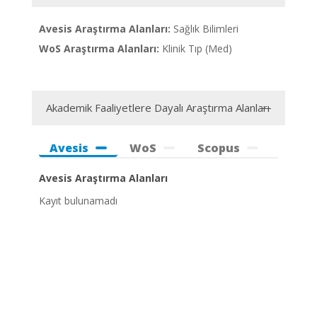
Avesis Araştırma Alanları:
Sağlık Bilimleri
WoS Araştırma Alanları:
Klinik Tıp (Med)
Akademik Faaliyetlere Dayalı Araştırma Alanları
Avesis
WoS
Scopus
Avesis Araştırma Alanları
Kayıt bulunamadı