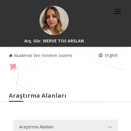
Arş. Gör. MERVE TOS ARSLAN
English
Akademik Veri Yönetim Sistemi
Araştırma Alanları
Araştırma Alanları