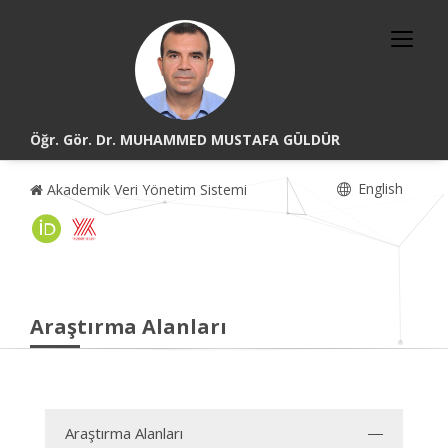
Öğr. Gör. Dr. MUHAMMED MUSTAFA GÜLDÜR
English
Akademik Veri Yönetim Sistemi
Araştırma Alanları
Araştırma Alanları