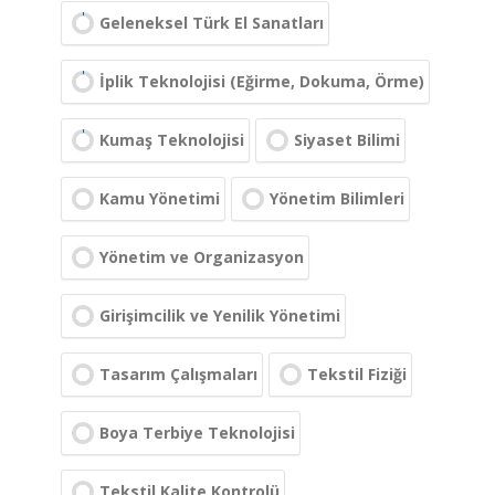
Geleneksel Türk El Sanatları
İplik Teknolojisi (Eğirme, Dokuma, Örme)
Kumaş Teknolojisi
Siyaset Bilimi
Kamu Yönetimi
Yönetim Bilimleri
Yönetim ve Organizasyon
Girişimcilik ve Yenilik Yönetimi
Tasarım Çalışmaları
Tekstil Fiziği
Boya Terbiye Teknolojisi
Tekstil Kalite Kontrolü