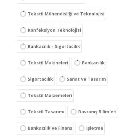
Tekstil Mühendisliği ve Teknolojisi
Konfeksiyon Teknolojisi
Bankacılık - Sigortacılık
Tekstil Makineleri
Bankacılık
Sigortacılık
Sanat ve Tasarım
Tekstil Malzemeleri
Tekstil Tasarımı
Davranış Bilimleri
Bankacılık ve Finans
İşletme