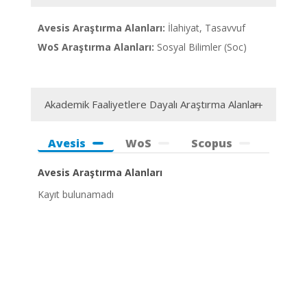
Avesis Araştırma Alanları:
İlahiyat, Tasavvuf
WoS Araştırma Alanları:
Sosyal Bilimler (Soc)
Akademik Faaliyetlere Dayalı Araştırma Alanları
Avesis
WoS
Scopus
Avesis Araştırma Alanları
Kayıt bulunamadı