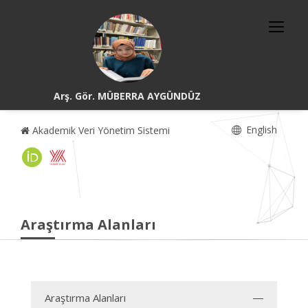
Arş. Gör. MÜBERRA AYGÜNDÜZ
English
Akademik Veri Yönetim Sistemi
Araştırma Alanları
Araştırma Alanları