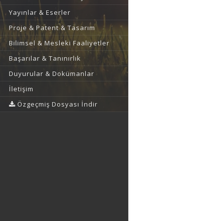
Yayınlar & Eserler
Proje & Patent & Tasarım
Bilimsel & Mesleki Faaliyetler
Başarılar & Tanınırlık
Duyurular & Dokümanlar
İletişim
Özgeçmiş Dosyası İndir