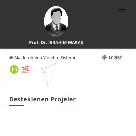
Prof. Dr. İBRAHİM MARAŞ
English
Akademik Veri Yönetim Sistemi
Desteklenen Projeler