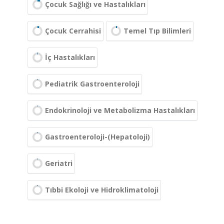
Çocuk Sağlığı ve Hastalıkları
Çocuk Cerrahisi
Temel Tıp Bilimleri
İç Hastalıkları
Pediatrik Gastroenteroloji
Endokrinoloji ve Metabolizma Hastalıkları
Gastroenteroloji-(Hepatoloji)
Geriatri
Tıbbi Ekoloji ve Hidroklimatoloji