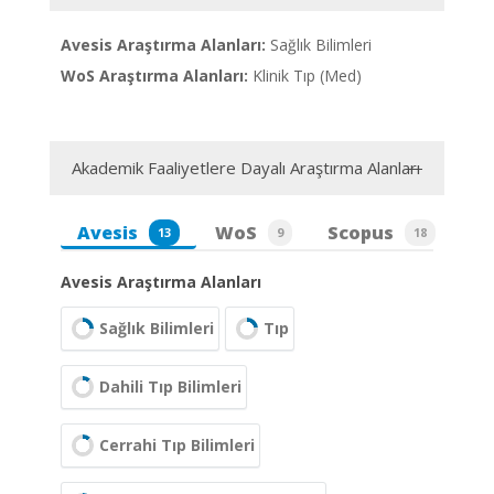
Avesis Araştırma Alanları:
Sağlık Bilimleri
WoS Araştırma Alanları:
Klinik Tıp (Med)
Akademik Faaliyetlere Dayalı Araştırma Alanları
Avesis
WoS
Scopus
13
9
18
Avesis Araştırma Alanları
Sağlık Bilimleri
Tıp
Dahili Tıp Bilimleri
Cerrahi Tıp Bilimleri