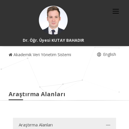
Dr. Öğr. Üyesi KUTAY BAHADIR
English
Akademik Veri Yönetim Sistemi
Araştırma Alanları
Araştırma Alanları