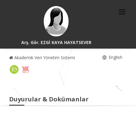
Arş. Gör. EZGİ KAYA HAYATSEVER
English
Akademik Veri Yönetim Sistemi
Duyurular & Dokümanlar