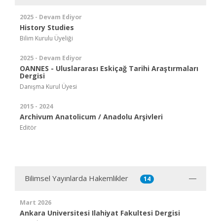
2025 - Devam Ediyor
History Studies
Bilim Kurulu Üyeliği
2025 - Devam Ediyor
OANNES - Uluslararası Eskiçağ Tarihi Araştırmaları
Dergisi
Danışma Kurul Üyesi
2015 - 2024
Archivum Anatolicum / Anadolu Arşivleri
Editör
Bilimsel Yayınlarda Hakemlikler
14
Mart 2026
Ankara Universitesi Ilahiyat Fakultesi Dergisi