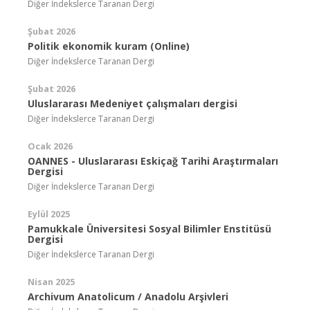
Diğer İndekslerce Taranan Dergi
Şubat 2026
Politik ekonomik kuram (Online)
Diğer İndekslerce Taranan Dergi
Şubat 2026
Uluslararası Medeniyet çalışmaları dergisi
Diğer İndekslerce Taranan Dergi
Ocak 2026
OANNES - Uluslararası Eskiçağ Tarihi Araştırmaları
Dergisi
Diğer İndekslerce Taranan Dergi
Eylül 2025
Pamukkale Üniversitesi Sosyal Bilimler Enstitüsü
Dergisi
Diğer İndekslerce Taranan Dergi
Nisan 2025
Archivum Anatolicum / Anadolu Arşivleri