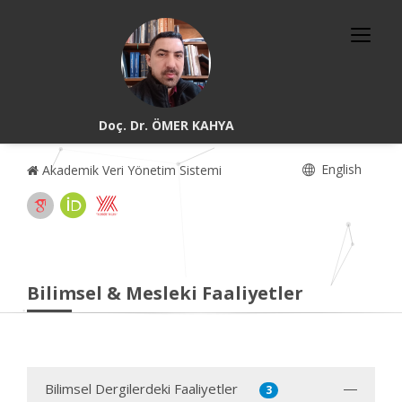
Doç. Dr. ÖMER KAHYA
English
Akademik Veri Yönetim Sistemi
Bilimsel & Mesleki Faaliyetler
Bilimsel Dergilerdeki Faaliyetler
3