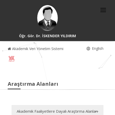
Öğr. Gör. Dr. İSKENDER YILDIRIM
English
Akademik Veri Yönetim Sistemi
Araştırma Alanları
Akademik Faaliyetlere Dayalı Araştırma Alanları