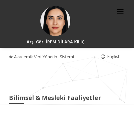
Arş. Gör. İREM DİLARA KILIÇ
English
Akademik Veri Yönetim Sistemi
Bilimsel & Mesleki Faaliyetler