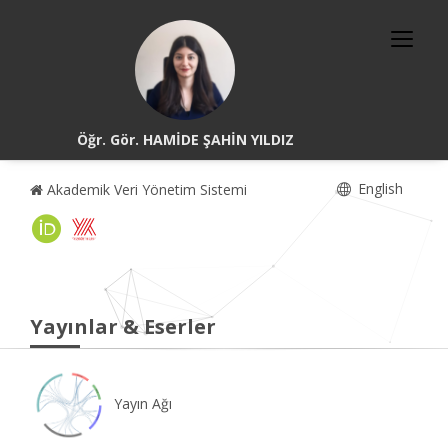
Öğr. Gör. HAMİDE ŞAHİN YILDIZ
English
Akademik Veri Yönetim Sistemi
Yayınlar & Eserler
Yayın Ağı