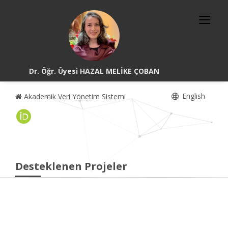
Dr. Öğr. Üyesi HAZAL MELİKE ÇOBAN
English
Akademik Veri Yönetim Sistemi
Desteklenen Projeler