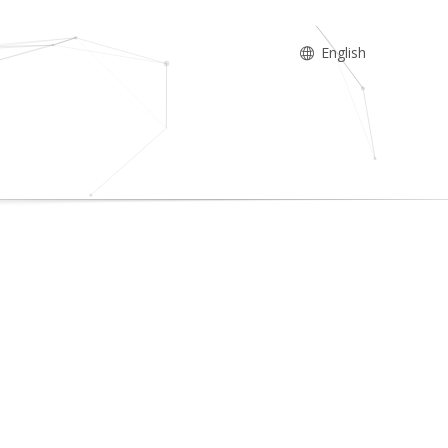
English