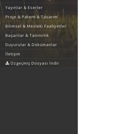
Yayınlar & Eserler
Proje & Patent & Tasarım
Bilimsel & Mesleki Faaliyetler
Başarılar & Tanınırlık
Duyurular & Dokümanlar
İletişim
Özgeçmiş Dosyası İndir