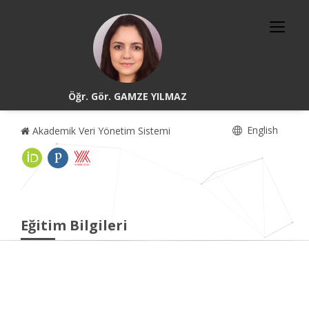
Öğr. Gör. GAMZE YILMAZ
English
Akademik Veri Yönetim Sistemi
Eğitim Bilgileri