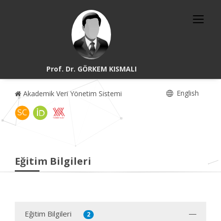
Prof. Dr. GÖRKEM KISMALI
English
Akademik Veri Yönetim Sistemi
Eğitim Bilgileri
Eğitim Bilgileri
2