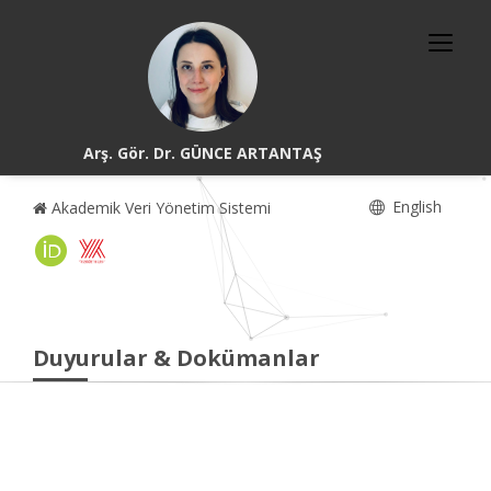
Arş. Gör. Dr. GÜNCE ARTANTAŞ
English
Akademik Veri Yönetim Sistemi
Duyurular & Dokümanlar