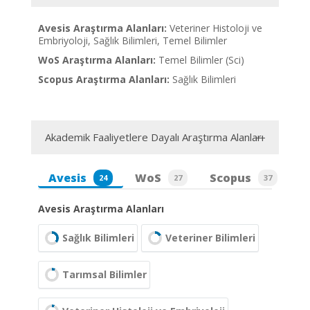
Avesis Araştırma Alanları:
Veteriner Histoloji ve
Embriyoloji, Sağlık Bilimleri, Temel Bilimler
WoS Araştırma Alanları:
Temel Bilimler (Sci)
Scopus Araştırma Alanları:
Sağlık Bilimleri
Akademik Faaliyetlere Dayalı Araştırma Alanları
Avesis
WoS
Scopus
24
27
37
Avesis Araştırma Alanları
Sağlık Bilimleri
Veteriner Bilimleri
Tarımsal Bilimler