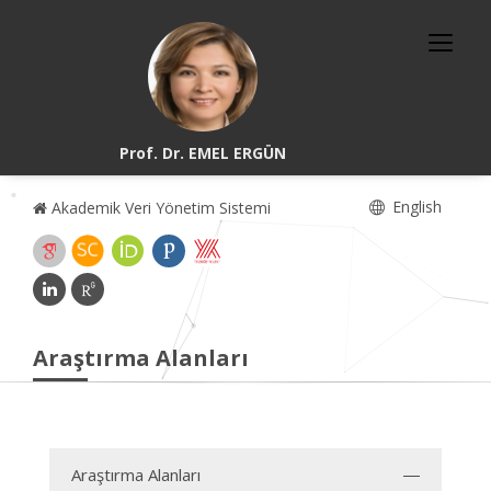
Prof. Dr. EMEL ERGÜN
English
Akademik Veri Yönetim Sistemi
Araştırma Alanları
Araştırma Alanları