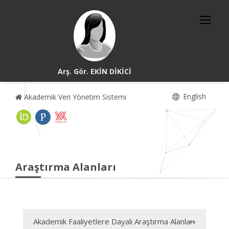
Arş. Gör. EKİN DİKİCİ
English
Akademik Veri Yönetim Sistemi
Araştırma Alanları
Akademik Faaliyetlere Dayalı Araştırma Alanları