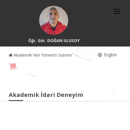
Öğr. Gör. DOĞAN ULUSOY
English
Akademik Veri Yönetim Sistemi
Akademik İdari Deneyim