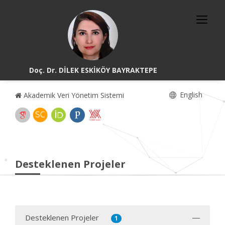
Doç. Dr. DİLEK ESKİKÖY BAYRAKTEPE
English
Akademik Veri Yönetim Sistemi
Desteklenen Projeler
Desteklenen Projeler
1